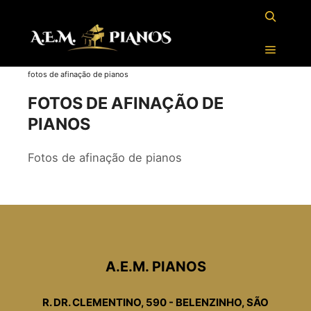
fotos de afinação de pianos
FOTOS DE AFINAÇÃO DE
PIANOS
Fotos de afinação de pianos
A.E.M. PIANOS
R. DR. CLEMENTINO, 590 - BELENZINHO, SÃO