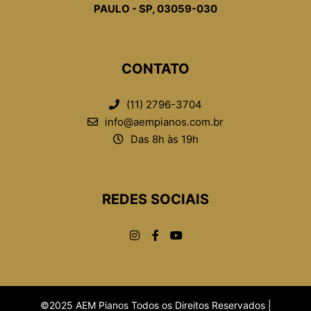
PAULO - SP, 03059-030
CONTATO
(11) 2796-3704
info@aempianos.com.br
Das 8h às 19h
REDES SOCIAIS
©2025 AEM Pianos Todos os Direitos Reservados |