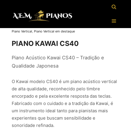
Piano Vertical
,
Piano Vertical em destaque
PIANO KAWAI CS40
Piano Acústico Kawai CS40 – Tradição e
Qualidade Japonesa
O Kawai modelo CS40 é um piano acústico vertical
de alta qualidade, reconhecido pelo timbre
encorpado e pela excelente resposta das teclas.
Fabricado com o cuidado e a tradição da Kawai, é
um instrumento ideal tanto para pianistas mais
experientes que buscam sensibilidade e
sonoridade refinada.