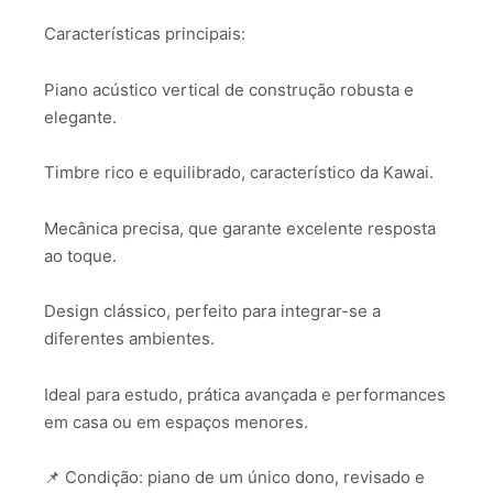
Características principais:
Piano acústico vertical de construção robusta e
elegante.
Timbre rico e equilibrado, característico da Kawai.
Mecânica precisa, que garante excelente resposta
ao toque.
Design clássico, perfeito para integrar-se a
diferentes ambientes.
Ideal para estudo, prática avançada e performances
em casa ou em espaços menores.
📌 Condição: piano de um único dono, revisado e