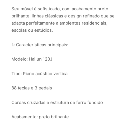
Seu móvel é sofisticado, com acabamento preto
brilhante, linhas clássicas e design refinado que se
adapta perfeitamente a ambientes residenciais,
escolas ou estúdios.
✨ Características principais:
Modelo: Hailun 120J
Tipo: Piano acústico vertical
88 teclas e 3 pedais
Cordas cruzadas e estrutura de ferro fundido
Acabamento: preto brilhante